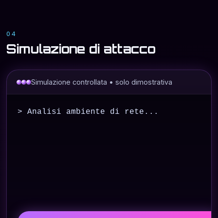
04
Simulazione di attacco
Simulazione controllata • solo dimostrativa
> Analisi ambiente di rete...