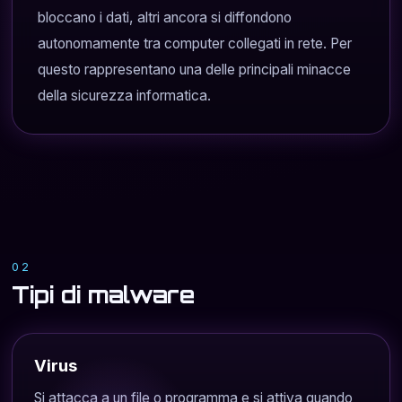
bloccano i dati, altri ancora si diffondono
autonomamente tra computer collegati in rete. Per
questo rappresentano una delle principali minacce
della sicurezza informatica.
02
Tipi di malware
Virus
Si attacca a un file o programma e si attiva quando