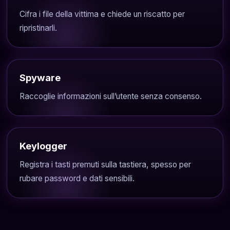
Cifra i file della vittima e chiede un riscatto per
ripristinarli.
Spyware
Raccoglie informazioni sull’utente senza consenso.
Keylogger
Registra i tasti premuti sulla tastiera, spesso per
rubare password e dati sensibili.