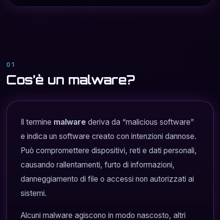
01
Cos’è un malware?
Il termine
malware
deriva da “malicious software”
e indica un software creato con intenzioni dannose.
Può compromettere dispositivi, reti e dati personali,
causando rallentamenti, furto di informazioni,
danneggiamento di file o accessi non autorizzati ai
sistemi.
Alcuni malware agiscono in modo nascosto, altri