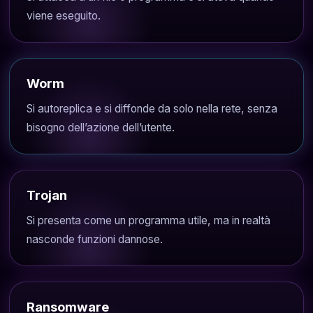
viene eseguito.
Worm
Si autoreplica e si diffonde da solo nella rete, senza
bisogno dell’azione dell’utente.
Trojan
Si presenta come un programma utile, ma in realtà
nasconde funzioni dannose.
Ransomware