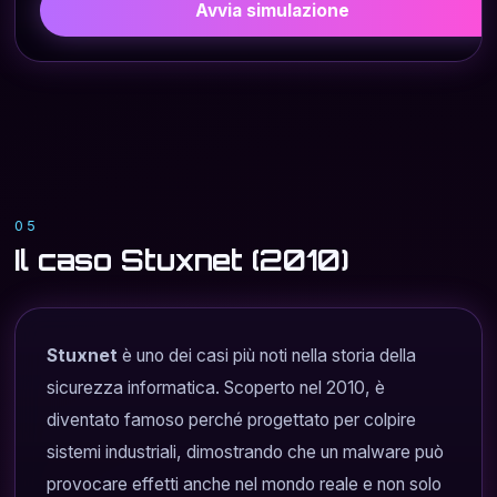
Avvia simulazione
05
Il caso Stuxnet (2010)
Stuxnet
è uno dei casi più noti nella storia della
sicurezza informatica. Scoperto nel 2010, è
diventato famoso perché progettato per colpire
sistemi industriali, dimostrando che un malware può
provocare effetti anche nel mondo reale e non solo