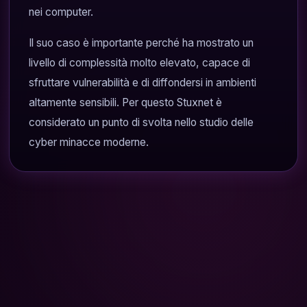
nei computer.
Il suo caso è importante perché ha mostrato un
livello di complessità molto elevato, capace di
sfruttare vulnerabilità e di diffondersi in ambienti
altamente sensibili. Per questo Stuxnet è
considerato un punto di svolta nello studio delle
cyber minacce moderne.