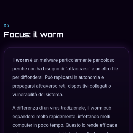
03
Focus: il worm
Il
worm
è un malware particolarmente pericoloso
perché non ha bisogno di “attaccarsi” a un altro file
per diffondersi. Può replicarsi in autonomia e
propagarsi attraverso reti, dispositivi collegati o
vulnerabilità del sistema.
A differenza di un virus tradizionale, il worm può
espandersi molto rapidamente, infettando molti
computer in poco tempo. Questo lo rende efficace